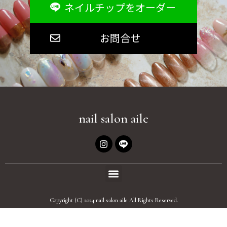
ネイルチップをオーダー
お問合せ
nail salon aile
Copyright (C) 2024 nail salon aile All Rights Reserved.